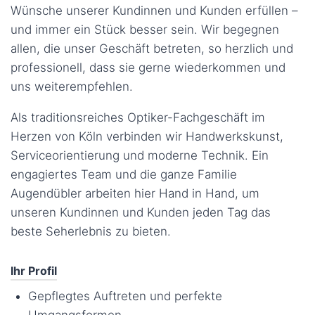
Wünsche unserer Kundinnen und Kunden erfüllen –
und immer ein Stück besser sein. Wir begegnen
allen, die unser Geschäft betreten, so herzlich und
professionell, dass sie gerne wiederkommen und
uns weiterempfehlen.
Als traditionsreiches Optiker-Fachgeschäft im
Herzen von Köln verbinden wir Handwerkskunst,
Serviceorientierung und moderne Technik. Ein
engagiertes Team und die ganze Familie
Augendübler arbeiten hier Hand in Hand, um
unseren Kundinnen und Kunden jeden Tag das
beste Seherlebnis zu bieten.
Ihr Profil
Gepflegtes Auftreten und perfekte