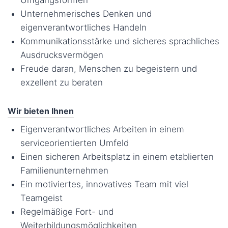
Umgangsformen
Unternehmerisches Denken und
eigenverantwortliches Handeln
Kommunikationsstärke und sicheres sprachliches
Ausdrucksvermögen
Freude daran, Menschen zu begeistern und
exzellent zu beraten
Wir bieten Ihnen
Eigenverantwortliches Arbeiten in einem
serviceorientierten Umfeld
Einen sicheren Arbeitsplatz in einem etablierten
Familienunternehmen
Ein motiviertes, innovatives Team mit viel
Teamgeist
Regelmäßige Fort- und
Weiterbildungsmöglichkeiten