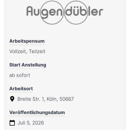
Arbeitspensum
Vollzeit, Teilzeit
Start Anstellung
ab sofort
Arbeitsort
Breite Str. 1, Köln, 50667
Veröffentlichungsdatum
Juli 5, 2026