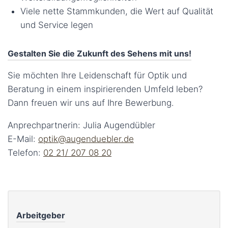
Viele nette Stammkunden, die Wert auf Qualität
und Service legen
Gestalten Sie die Zukunft des Sehens mit uns!
Sie möchten Ihre Leidenschaft für Optik und
Beratung in einem inspirierenden Umfeld leben?
Dann freuen wir uns auf Ihre Bewerbung.
Anprechpartnerin: Julia Augendübler
E-Mail:
optik@augenduebler.de
Telefon:
02 21/ 207 08 20
Arbeitgeber