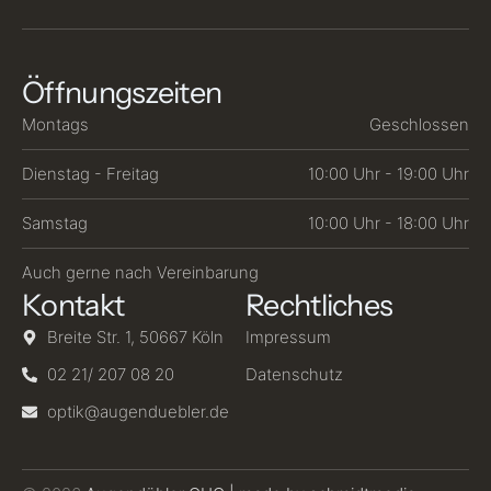
Öffnungszeiten
Montags
Geschlossen
Dienstag - Freitag
10:00 Uhr - 19:00 Uhr
Samstag
10:00 Uhr - 18:00 Uhr
Auch gerne nach Vereinbarung
Kontakt
Rechtliches
Breite Str. 1, 50667 Köln
Impressum
02 21/ 207 08 20
Datenschutz
optik@augenduebler.de