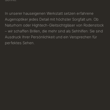
In unserer hauseigenen Werkstatt setzen erfahrene
Augenoptiker jedes Detail mit höchster Sorgfalt um. Ob
Naturhorn oder Hightech-Gleitsichtgläser von Rodenstock
– wir schaffen Brillen, die mehr sind als Sehhilfen: Sie sind
Ausdruck Ihrer Persönlichkeit und ein Versprechen für
perfektes Sehen.