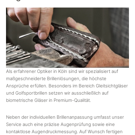
Als erfahrener Optiker in Köln sind wir spezialisiert auf
maßgeschneiderte Brillenlösungen, die höchste
Ansprüche erfüllen. Besonders im Bereich Gleitsichtgläser
und Golfsportbrillen setzen wir ausschließlich auf
biometrische Gläser in Premium-Qualität.
Neben der individuellen Brillenanpassung umfasst unser
Service auch eine präzise Augenprüfung sowie eine
kontaktlose Augendruckmessung. Auf Wunsch fertigen