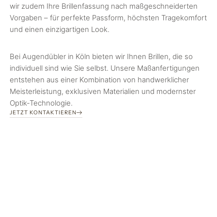
wir zudem Ihre Brillenfassung nach maßgeschneiderten
Vorgaben – für perfekte Passform, höchsten Tragekomfort
und einen einzigartigen Look.
Bei Augendübler in Köln bieten wir Ihnen Brillen, die so
individuell sind wie Sie selbst. Unsere Maßanfertigungen
entstehen aus einer Kombination von handwerklicher
Meisterleistung, exklusiven Materialien und modernster
Optik-Technologie.
JETZT KONTAKTIEREN