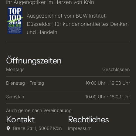
Ihr Augenoptiker im Herzen von Köln
Ausgezeichnet vom BGW Institut
Düsseldorf für kundenorientiertes Denken
und Handeln.
Öffnungszeiten
Montags
Geschlossen
Dienstag - Freitag
10:00 Uhr - 19:00 Uhr
Samstag
10:00 Uhr - 18:00 Uhr
Auch gerne nach Vereinbarung
Kontakt
Rechtliches
Breite Str. 1, 50667 Köln
Impressum