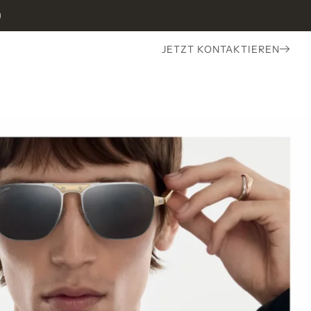
0
JETZT KONTAKTIEREN