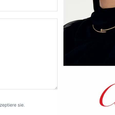
eptiere sie.