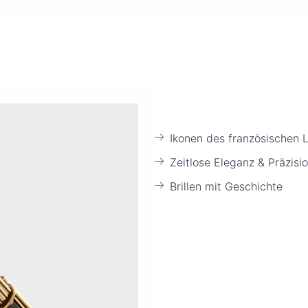
Ikonen des französischen 
Zeitlose Eleganz & Präzisi
Brillen mit Geschichte